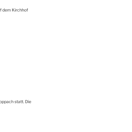
uf dem Kirchhof
oppach statt. Die