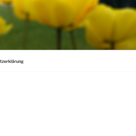
tzerklärung