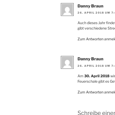
Danny Braun
26. APRIL 2018 UM 7
Auch dieses Jahr find
gibt verschiedene Stre
Zum Antworten anmel
Danny Braun
26. APRIL 2018 UM 7
Am
30. April 2018
wi
Feuerschale gibt es Ge
Zum Antworten anmel
Schreibe ein