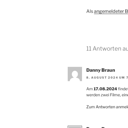
Als
angemeldeter B
11 Antworten au
Danny Braun
8. AUGUST 2024 UM 7
Am
17.08.2024
finde
werden zwei Filme, ein
Zum Antworten anmel