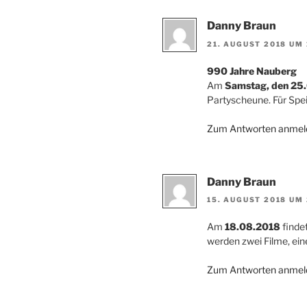
Danny Braun
21. AUGUST 2018 UM 
990 Jahre Nauberg
Am
Samstag, den 25
Partyscheune. Für Spei
Zum Antworten anmel
Danny Braun
15. AUGUST 2018 UM 
Am
18.08.2018
finde
werden zwei Filme, ein
Zum Antworten anmel